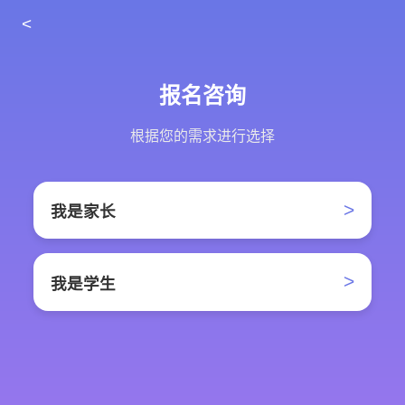
<
报名咨询
根据您的需求进行选择
>
我是家长
>
我是学生